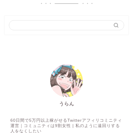
うらん
Twitterアフィリコミニティ『ほぼコン』運営者
60日間で5万円以上稼がせるTwitterアフィリコミニティ
運営｜コミュニティは9割女性 | 私のように遠回りする
人をなくしたい