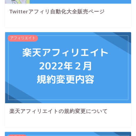
Twitterアフィリ自動化大全販売ページ
アフィリエイト
楽天アフィリエイトの規約変更について