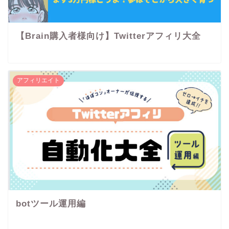
【Brain購入者様向け】Twitterアフィリ大全
アフィリエイト
botツール運用編