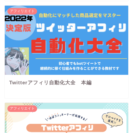
アフィリエイト
Twitterアフィリ自動化大全 本編
アフィリエイト