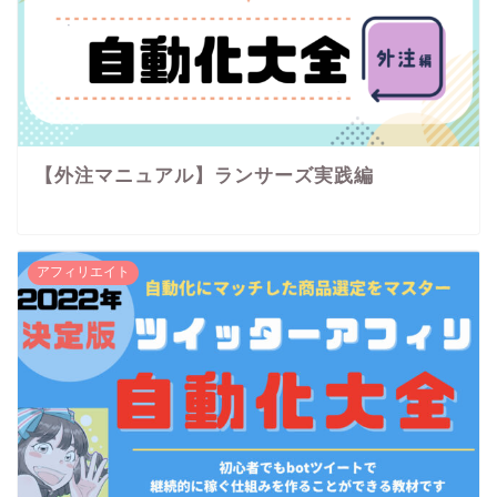
【外注マニュアル】ランサーズ実践編
アフィリエイト