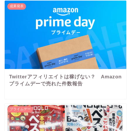
成果発表
Twitterアフィリエイトは稼げない？ Amazon
プライムデーで売れた件数報告
プライムデー