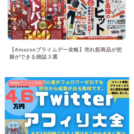
【Amazonプライムデー攻略】売れ筋商品が把
握ができる雑誌３選
Twitterアフィリ大全