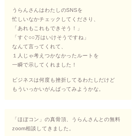
うらんさんはわたしのSNSを
忙しいなかチェックしてくださり、
「あれもこれもできそう！」
「すぐ○○万はいけそうですね」
なんて言ってくれて、
１人じゃ考えつかなかったルートを
一瞬で示してくれました！
ビジネスは何度も挫折してるわたしだけど
もういっかいがんばってみようかな。
「ほぼコン」の真骨頂、うらんさんとの無料
zoom相談してきました。