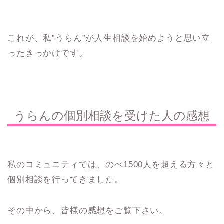
これが、私”うらん”が人生相談を始めようと思い立
ったきっかけです。
うらんの個別相談を受けた人の感想
私のコミュニティでは、のべ1500人を超える方々と
個別相談を行ってきました。
その中から、皆様の感想をご覧下さい。