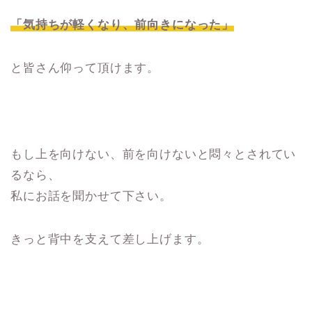
「気持ちが軽くなり、前向きになった」
と皆さん仰って頂けます。
もし上を向けない、前を向けないと悶々とされてい
るなら、
私にお話を聞かせて下さい。
きっと背中を支えて差し上げます。