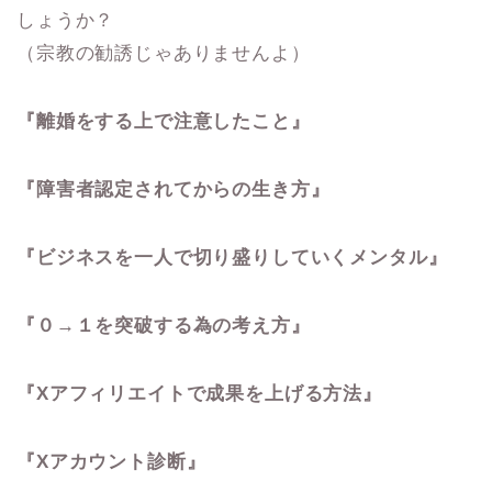
しょうか？
（宗教の勧誘じゃありませんよ）
『離婚をする上で注意したこと』
『障害者認定されてからの生き方』
『ビジネスを一人で切り盛りしていくメンタル』
『０→１を突破する為の考え方』
『Xアフィリエイトで成果を上げる方法』
『Xアカウント診断』