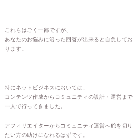
これらはごく一部ですが、
あなたのお悩みに沿った回答が出来ると自負してお
ります。
特にネットビジネスにおいては、
コンテンツ作成からコミュニティの設計・運営まで
一人で行ってきました。
アフィリエイターからコミュニティ運営へ舵を切り
たい方の助けになれるはずです。