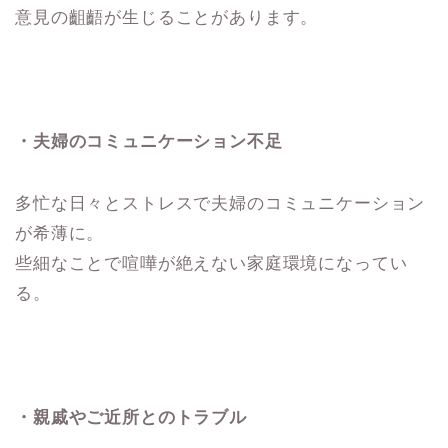
意見の齟齬が生じることがあります。
・夫婦のコミュニケーション不足
多忙な日々とストレスで夫婦のコミュニケーション
が希薄に。
些細なことで喧嘩が絶えない家庭環境になってい
る。
・親戚やご近所とのトラブル