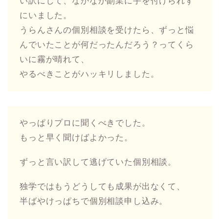
い訳にして、なかなか副業に手を付けられず
にいました。
うらんさんの個別相談を受けたら、ずっと悩
んでいたことが何だったんだろう？ってくら
いに霧が晴れて、
やるべきことがハッキリしました。
やっぱりプロに聞くべきでした。
もっと早く聞けばよかった。
ずっと言い訳して逃げていた個別相談。
独学ではもうどうしても成果が出なくて、
半ばやけっぱちで個別相談申し込み。