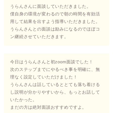
うらんさんに面談していただきました。
僕自身の環境が変わるので朝の時間を有効活
用して結果を出すよう指導いただきました。
うらんさんとの面談は励みになるのでほぼコ
ン継続させていただきます。
今日はうらんさんと初zoom面談でした！
次のステップまでにやるべき事を明確に、無
理なく設定していただけました！
うらんさんは話しているととても落ち着ける
し説明が分かりやすいから、もっとお話して
いたかった。
まだの方は絶対面談おすすめですよ。