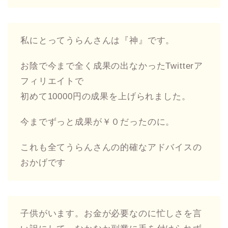
私にとってうらんさんは『神』です。
お陰で今まで全く成果の出なかったTwitterア
フィリエイトで
初めて10000円の成果を上げられました。
今までずっと成果が￥０だったのに。
これも全てうらんさんの的確なアドバイスの
おかげです
子供がいます。お金が必要なのに忙しさを言