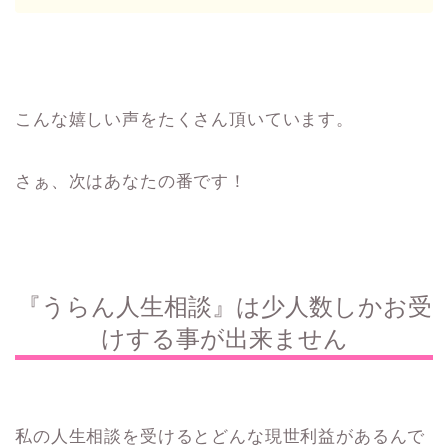
こんな嬉しい声をたくさん頂いています。
さぁ、次はあなたの番です！
『うらん人生相談』は少人数しかお受
けする事が出来ません
私の人生相談を受けるとどんな現世利益があるんで