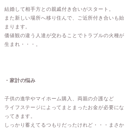
結婚して相手方との親戚付き合いがスタート。
また新しい場所へ移り住んで、ご近所付き合いも始
まります。
価値観の違う人達が交わることでトラブルの火種が
生まれ・・・。
・家計の悩み
子供の進学やマイホーム購入、両親の介護など
ライフステージによってまとまったお金が必要にな
ってきます。
しっかり蓄えてるつもりだったけれど・・・まさか