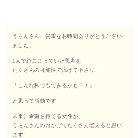
うらんさん、貴重なお時間ありがとうござい
ました。
1人で縮こまっていた思考を
たくさんの可能性で広げて下さり、
「こんな私でもできるかも？！」
と思って感動です。
未来に希望を持てる女性が、
うらんさんのおかげでたくさん増えると思い
ます。