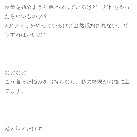
副業を始めようと色々探しているけど、どれをやっ
たらいいものか？
Xアフィリをやっているけど全然成約されない、ど
うすればいいの？
などなど
こう言った悩みをお持ちなら、私の経験がお役に立
てます。
私と話すだけで