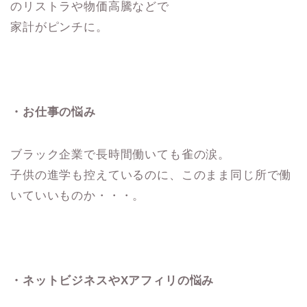
のリストラや物価高騰などで
家計がピンチに。
・お仕事の悩み
ブラック企業で長時間働いても雀の涙。
子供の進学も控えているのに、このまま同じ所で働
いていいものか・・・。
・ネットビジネスやXアフィリの悩み