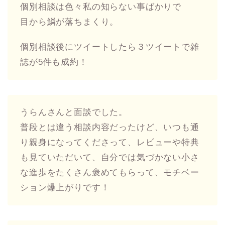
個別相談は色々私の知らない事ばかりで
目から鱗が落ちまくり。
個別相談後にツイートしたら３ツイートで雑
誌が5件も成約！
うらんさんと面談でした。
普段とは違う相談内容だったけど、いつも通
り親身になってくださって、レビューや特典
も見ていただいて、自分では気づかない小さ
な進歩をたくさん褒めてもらって、モチベー
ション爆上がりです！