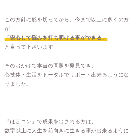
この方針に舵を切ってから、今まで以上に多くの方
が
「安心して悩みを打ち明ける事ができる」
と言って下さいます。
そのおかげで本当の問題を発見でき、
心技体・生活をトータルでサポート出来るようにな
りました。
『ほぼコン』で成果を出される方は、
数字以上に人生を前向きに生きる事が出来るように