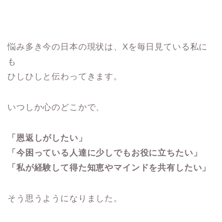
悩み多き今の日本の現状は、Xを毎日見ている私に
も
ひしひしと伝わってきます。
いつしか心のどこかで、
「恩返しがしたい」
「今困っている人達に少しでもお役に立ちたい」
「私が経験して得た知恵やマインドを共有したい」
そう思うようになりました。