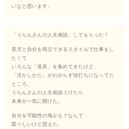
いなと思います。
「うらんさんの人生相談」してもらった！
育児と自分を両立できるスタイルで仕事をし
たくて
いろんな「道具」を集めてきたけど
「活かしかた」がわからず頭打ちになってた
ところ、
うらんさんの人生相談うけたら
未来が一気に開けた。
自分を可能性の塊かも？なんて
図々しいけど思えた。