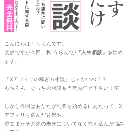
こんにちは！うらんです。
突然ですが今回、私”うらん”が
『人生相談』
を始め
ます。
『Xアフィリの稼ぎ方相談』じゃないの？？
もちろん、そっちの相談も当然お任せ下さい！笑
しかし今回はあなたが副業を始めるにあたって、X
アフィリを選んだ背景や、
現在またその先の未来について深く抱え込んだ悩み