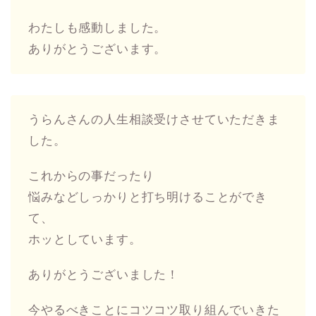
わたしも感動しました。
ありがとうございます。
うらんさんの人生相談受けさせていただきま
した。
これからの事だったり
悩みなどしっかりと打ち明けることができ
て、
ホッとしています。
ありがとうございました！
今やるべきことにコツコツ取り組んでいきた