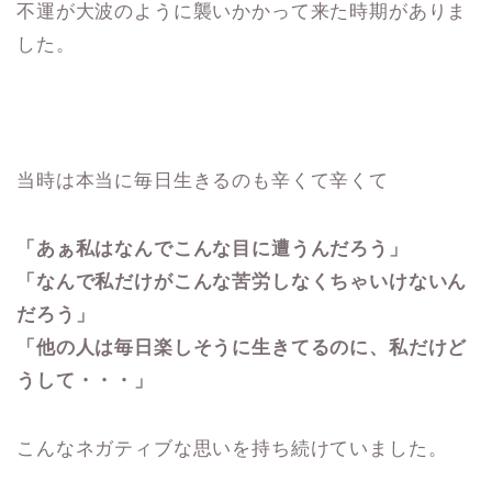
不運が大波のように襲いかかって来た時期がありま
した。
当時は本当に毎日生きるのも辛くて辛くて
「あぁ私はなんでこんな目に遭うんだろう」
「なんで私だけがこんな苦労しなくちゃいけないん
だろう」
「他の人は毎日楽しそうに生きてるのに、私だけど
うして・・・」
こんなネガティブな思いを持ち続けていました。