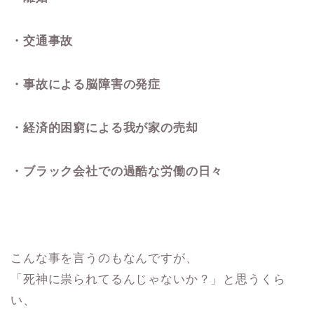
・交通事故
・事故による脳障害の発症
・経済的困窮による我が家の売却
・ブラック会社での過酷な労働の日々
こんな事を言うのもなんですが、
「死神に祟られてるんじゃないか？」と思うくら
い、