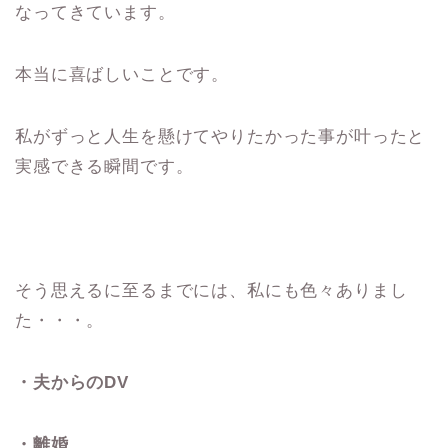
なってきています。
本当に喜ばしいことです。
私がずっと人生を懸けてやりたかった事が叶ったと
実感できる瞬間です。
そう思えるに至るまでには、私にも色々ありまし
た・・・。
・夫からのDV
・離婚