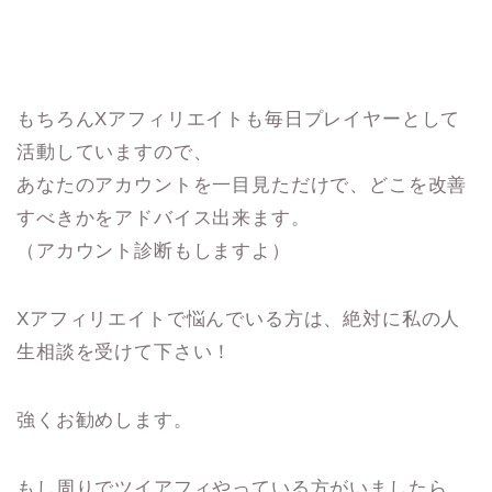
もちろんXアフィリエイトも毎日プレイヤーとして
活動していますので、
あなたのアカウントを一目見ただけで、どこを改善
すべきかをアドバイス出来ます。
（アカウント診断もしますよ）
Xアフィリエイトで悩んでいる方は、絶対に私の人
生相談を受けて下さい！
強くお勧めします。
もし周りでツイアフィやっている方がいましたら、