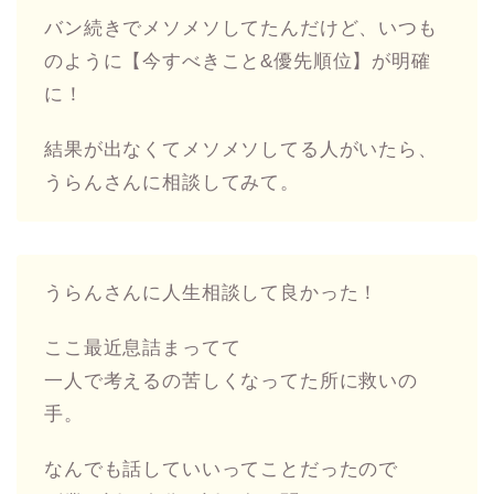
バン続きでメソメソしてたんだけど、いつも
のように【今すべきこと&優先順位】が明確
に！
結果が出なくてメソメソしてる人がいたら、
うらんさんに相談してみて。
うらんさんに人生相談して良かった！
ここ最近息詰まってて
一人で考えるの苦しくなってた所に救いの
手。
なんでも話していいってことだったので