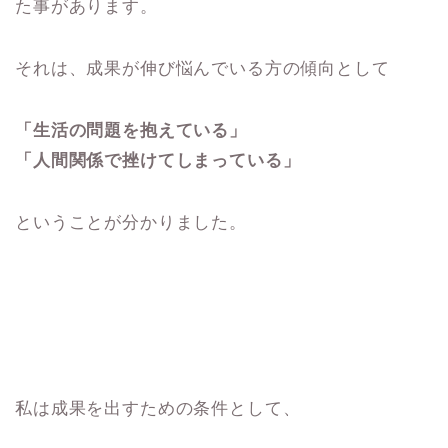
た事があります。
それは、成果が伸び悩んでいる方の傾向として
「生活の問題を抱えている」
「人間関係で挫けてしまっている」
ということが分かりました。
私は成果を出すための条件として、