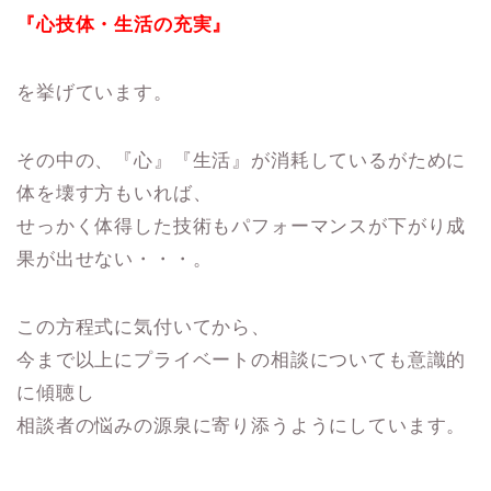
『心技体・生活の充実』
を挙げています。
その中の、『心』『生活』が消耗しているがために
体を壊す方もいれば、
せっかく体得した技術もパフォーマンスが下がり成
果が出せない・・・。
この方程式に気付いてから、
今まで以上にプライベートの相談についても意識的
に傾聴し
相談者の悩みの源泉に寄り添うようにしています。