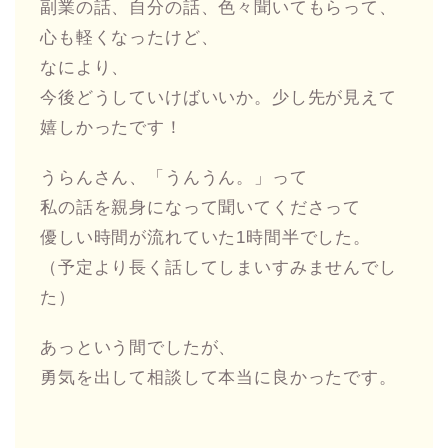
副業の話、自分の話、色々聞いてもらって、
心も軽くなったけど、
なにより、
今後どうしていけばいいか。少し先が見えて
嬉しかったです！
うらんさん、「うんうん。」って
私の話を親身になって聞いてくださって
優しい時間が流れていた1時間半でした。
（予定より長く話してしまいすみませんでし
た）
あっという間でしたが、
勇気を出して相談して本当に良かったです。