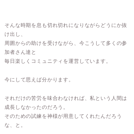
そんな時期を息も切れ切れになりながらどうにか抜
け出し、
周囲からの助けを受けながら、今こうして多くの参
加者さん達と
毎日楽しくコミュニティを運営しています。
今にして思えば分かります。
それだけの苦労を味合わなければ、私という人間は
成長しなかったのだろう。
そのための試練を神様が用意してくれたんだろう
な、と。