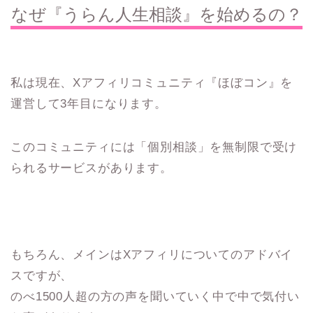
なぜ『うらん人生相談』を始めるの？
私は現在、Xアフィリコミュニティ『ほぼコン』を
運営して3年目になります。
このコミュニティには「個別相談」を無制限で受け
られるサービスがあります。
もちろん、メインはXアフィリについてのアドバイ
スですが、
のべ1500人超の方の声を聞いていく中で中で気付い