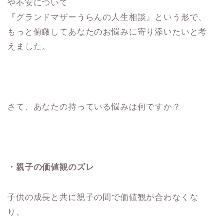
や不安について
『グランドマザーうらんの人生相談』という形で、
もっと俯瞰してあなたのお悩みに寄り添いたいと考
えました。
さて、あなたの持っている悩みは何ですか？
・親子の価値観のズレ
子供の成長と共に親子の間で価値観が合わなくな
り、